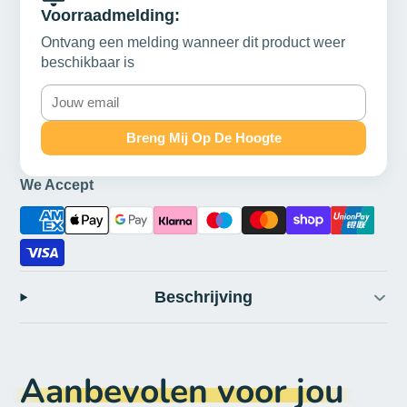
Voorraadmelding:
Ontvang een melding wanneer dit product weer
beschikbaar is
Breng Mij Op De Hoogte
We Accept
Beschrijving
Aanbevolen voor jou