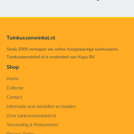
Tuinkussenwinkel.nl
Sinds 2009 verkopen we online hoogwaardige tuinkussens.
Tuinkussenwinkel.nl is onderdeel van Kopu BV.
Shop
Home
Collectie
Contact
Informatie over bestellen en betalen
Over tuinkussenwinkel.nl
Verzending & Retourneren
Privacy Policy