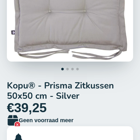
Kopu® - Prisma Zitkussen
50x50 cm - Silver
€39,25
Geen voorraad meer